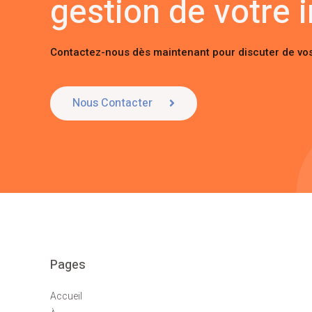
gestion de votre i
Contactez-nous dès maintenant pour discuter de vos
Nous Contacter
Pages
Accueil