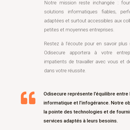
Notre mission reste inchangée : four
solutions informatiques fiables, perf
adaptées et surtout accessibles aux coll
petites et moyennes entreprises.
Restez à l’écoute pour en savoir plus
Odisecure apportera à votre entr
impatients de travailler avec vous et 
dans votre réussite.
Odisecure représente l’équilibre entre 
informatique et l’infogérance. Notre ob
la pointe des technologies et de fourni
services adaptés à leurs besoins.