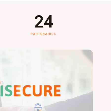
24
PARTENAIRES