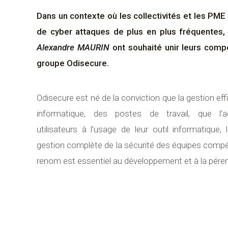
Dans un contexte où les collectivités et les PME 
de cyber attaques de plus en plus fréquentes
Alexandre MAURIN
ont souhaité unir leurs comp
groupe Odisecure.
Odisecure est né de la conviction que la gestion effi
informatique, des postes de travail, que l
utilisateurs à l’usage de leur outil informatique
gestion complète de la sécurité des équipes compé
renom est essentiel au développement et à la péren