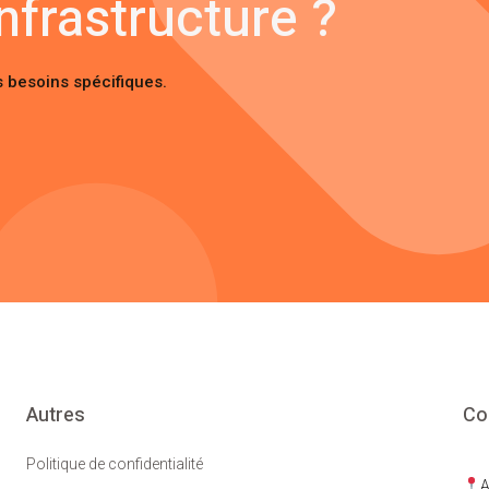
nfrastructure ?
 besoins spécifiques.
Autres
Co
Politique de confidentialité
A